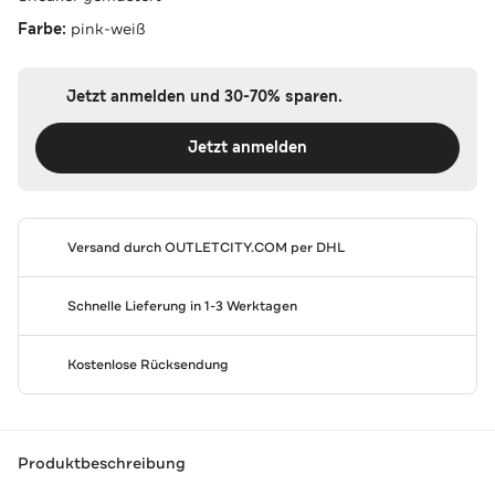
Farbe:
pink-weiß
Jetzt anmelden und 30-70% sparen.
Jetzt anmelden
Versand durch
OUTLETCITY.COM
per DHL
Schnelle Lieferung in 1-3 Werktagen
Kostenlose Rücksendung
Produktbeschreibung