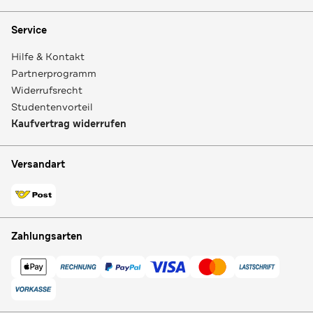
Service
Hilfe & Kontakt
Partnerprogramm
Widerrufsrecht
Studentenvorteil
Kaufvertrag widerrufen
Versandart
Zahlungsarten