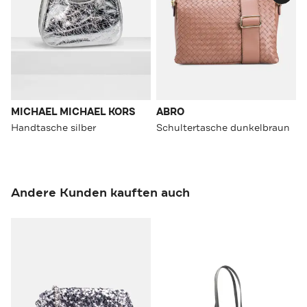
MICHAEL MICHAEL KORS
ABRO
Handtasche silber
Schultertasche dunkelbraun
Andere Kunden kauften auch