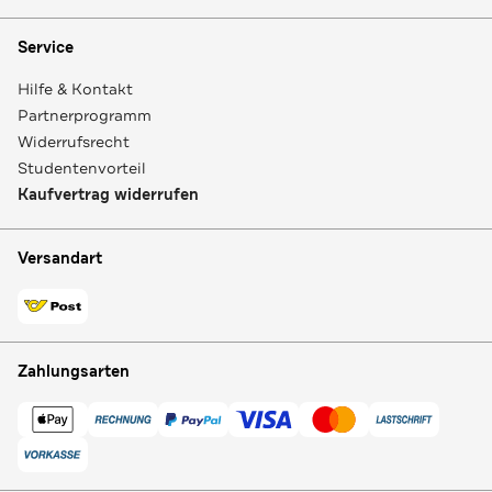
Service
Hilfe & Kontakt
Partnerprogramm
Widerrufsrecht
Studentenvorteil
Kaufvertrag widerrufen
Versandart
Zahlungsarten