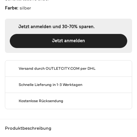
Farbe:
silber
Jetzt anmelden und 30-70% sparen.
Jetzt anmelden
Versand durch
OUTLETCITY.COM
per DHL
Schnelle Lieferung in 1-3 Werktagen
Kostenlose Rücksendung
Produktbeschreibung