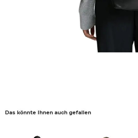
Das könnte Ihnen auch gefallen