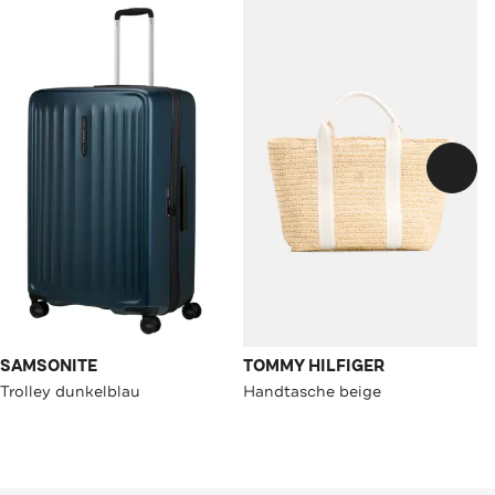
SAMSONITE
TOMMY HILFIGER
Trolley dunkelblau
Handtasche beige