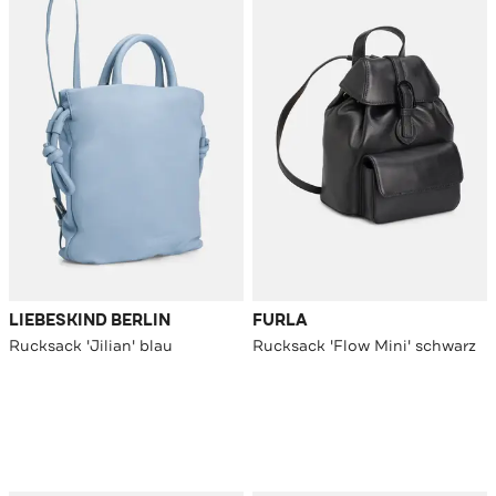
LIEBESKIND BERLIN
FURLA
Rucksack 'Jilian' blau
Rucksack 'Flow Mini' schwarz