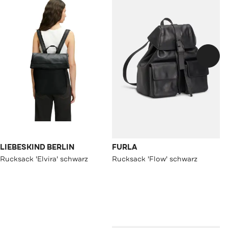
LIEBESKIND BERLIN
FURLA
Rucksack 'Elvira' schwarz
Rucksack 'Flow' schwarz