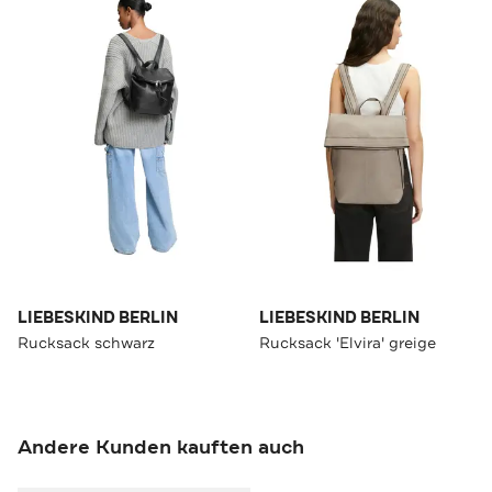
LIEBESKIND BERLIN
LIEBESKIND BERLIN
Rucksack schwarz
Rucksack 'Elvira' greige
Andere Kunden kauften auch