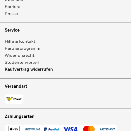
Karriere
Presse
Service
Hilfe & Kontakt
Partnerprogramm
Widerrufsrecht
Studentenvorteil
Kaufvertrag widerrufen
Versandart
Zahlungsarten