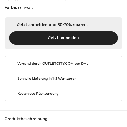
Farbe:
schwarz
Jetzt anmelden und 30-70% sparen.
Jetzt anmelden
Versand durch
OUTLETCITY.COM
per DHL
Schnelle Lieferung in 1-3 Werktagen
Kostenlose Rücksendung
Produktbeschreibung