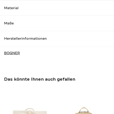
Material
Maße
Herstellerinformationen
BOGNER
Das könnte Ihnen auch gefallen