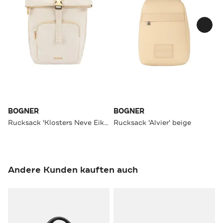
BOGNER
BOGNER
Rucksack 'Klosters Neve Eike' creme
Rucksack 'Alvier' beige
Andere Kunden kauften auch