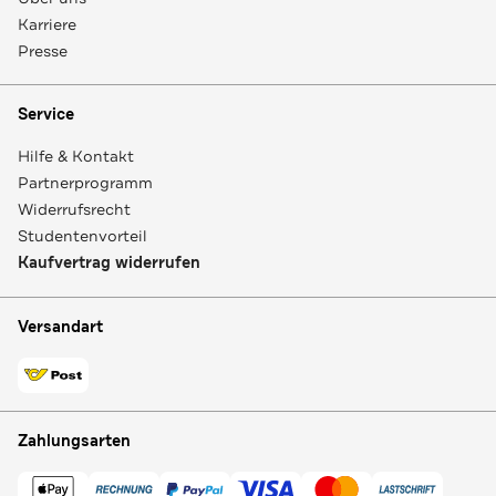
Karriere
Presse
Service
Hilfe & Kontakt
Partnerprogramm
Widerrufsrecht
Studentenvorteil
Kaufvertrag widerrufen
Versandart
Zahlungsarten