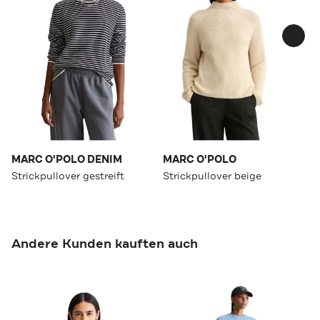
MARC O'POLO DENIM
MARC O'POLO
Strickpullover gestreift
Strickpullover beige
Andere Kunden kauften auch