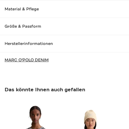
Material & Pflege
Größe & Passform
Herstellerinformationen
MARC O'POLO DENIM
Das könnte Ihnen auch gefallen