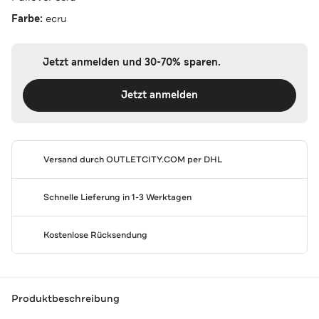
Farbe:
ecru
Jetzt anmelden und 30-70% sparen.
Jetzt anmelden
Versand durch
OUTLETCITY.COM
per DHL
Schnelle Lieferung in 1-3 Werktagen
Kostenlose Rücksendung
Produktbeschreibung