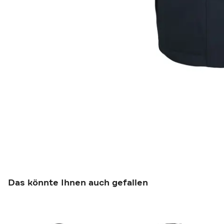
Das könnte Ihnen auch gefallen