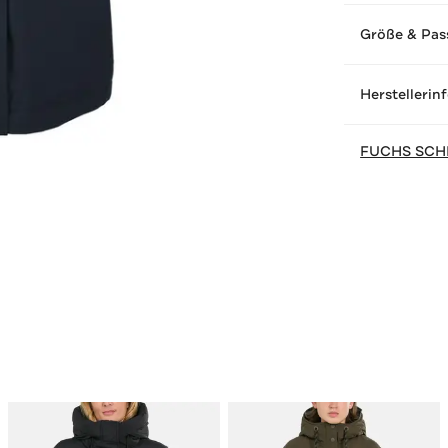
Größe & Pas
Herstellerin
FUCHS SCH