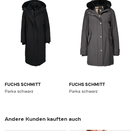
FUCHS SCHMITT
FUCHS SCHMITT
Parka schwarz
Parka schwarz
Andere Kunden kauften auch