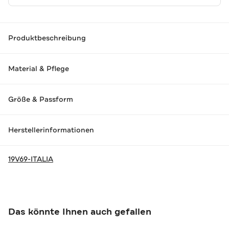
Produktbeschreibung
Material & Pflege
Größe & Passform
Herstellerinformationen
19V69-ITALIA
Das könnte Ihnen auch gefallen