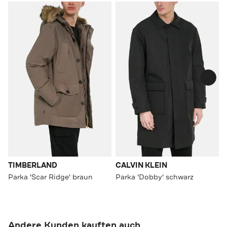
TIMBERLAND
CALVIN KLEIN
Parka 'Scar Ridge' braun
Parka 'Dobby' schwarz
Andere Kunden kauften auch