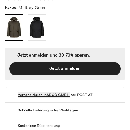
Farbe:
Military Green
Jetzt anmelden und 30-70% sparen.
Jetzt anmelden
Versand durch
MARCO GMBH
per POST AT
Schnelle Lieferung in 1-3 Werktagen
Kostenlose Rücksendung