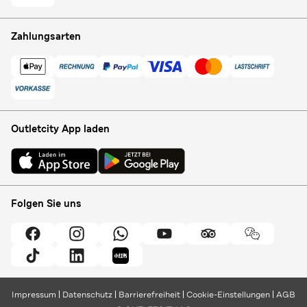
Zahlungsarten
Outletcity App laden
Folgen Sie uns
Impressum
Datenschutz
Barrierefreiheit
Cookie-Einstellungen
AGB