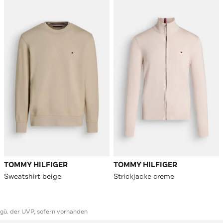
TOMMY HILFIGER
TOMMY HILFIGER
Sweatshirt beige
Strickjacke creme
ggü. der UVP, sofern vorhanden