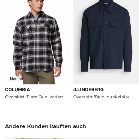
Neu
COLUMBIA
J.LINDEBERG
Overshirt 'Flare Gun' kariert
Overshirt 'Reid' dunkelblau
Andere Kunden kauften auch