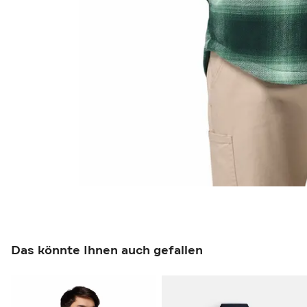
Das könnte Ihnen auch gefallen