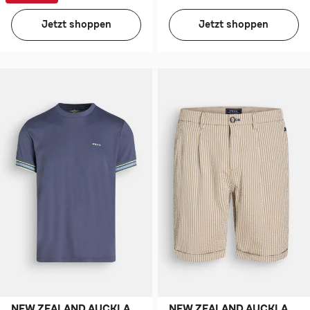
Jetzt shoppen
Jetzt shoppen
NEW ZEALAND AUCKLAND
NEW ZEALAND AUCKLAND