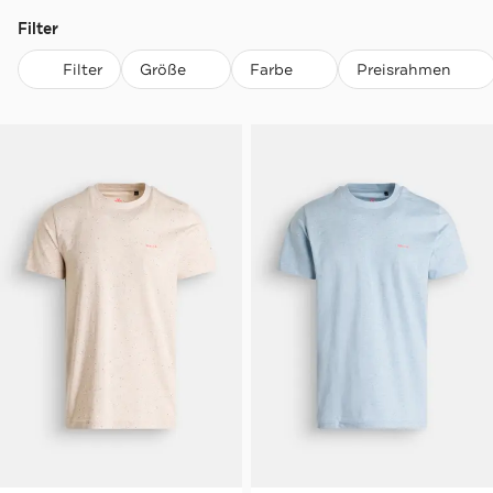
Filter
Filter
Größe
Farbe
Preisrahmen