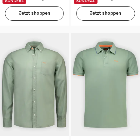
SUNDEAL
SUNDEAL
Jetzt shoppen
Jetzt shoppen