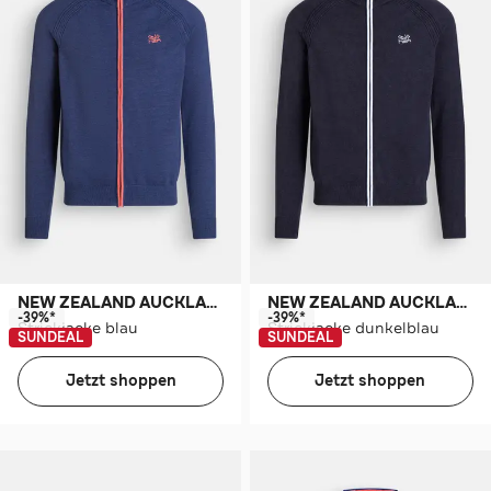
NEW ZEALAND AUCKLAND
NEW ZEALAND AUCKLAND
-39%*
-39%*
Strickjacke blau
Strickjacke dunkelblau
SUNDEAL
SUNDEAL
Jetzt shoppen
Jetzt shoppen