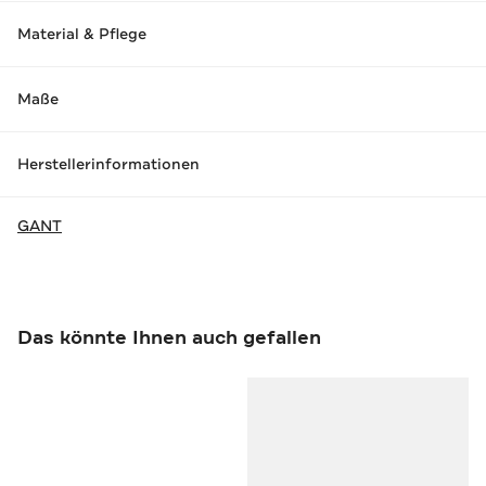
Material & Pflege
Maße
Herstellerinformationen
GANT
Das könnte Ihnen auch gefallen