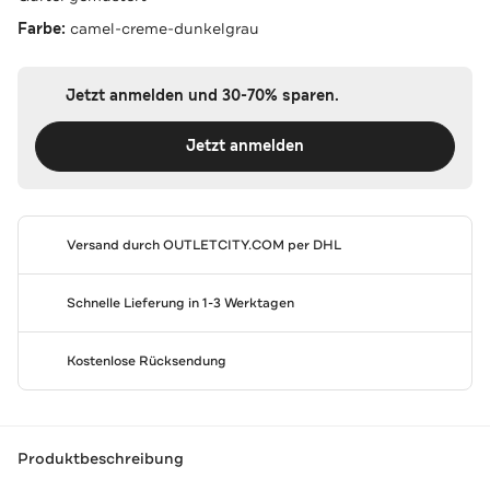
Farbe:
camel-creme-dunkelgrau
Jetzt anmelden und 30-70% sparen.
Jetzt anmelden
Versand durch
OUTLETCITY.COM
per DHL
Schnelle Lieferung in 1-3 Werktagen
Kostenlose Rücksendung
Produktbeschreibung