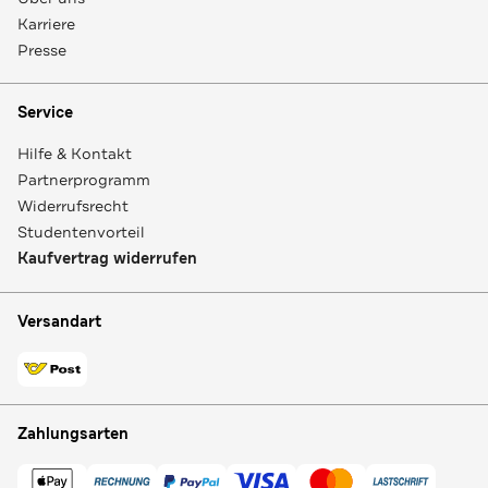
Karriere
Presse
Service
Hilfe & Kontakt
Partnerprogramm
Widerrufsrecht
Studentenvorteil
Kaufvertrag widerrufen
Versandart
Zahlungsarten