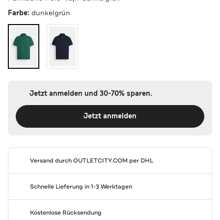
Farbe:
dunkelgrün
Jetzt anmelden und 30-70% sparen.
Jetzt anmelden
Versand durch
OUTLETCITY.COM
per DHL
Schnelle Lieferung in 1-3 Werktagen
Kostenlose Rücksendung