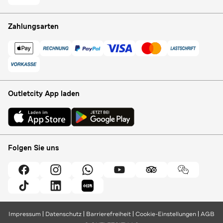
Zahlungsarten
Outletcity App laden
Folgen Sie uns
Impressum
Datenschutz
Barrierefreiheit
Cookie-Einstellungen
AGB