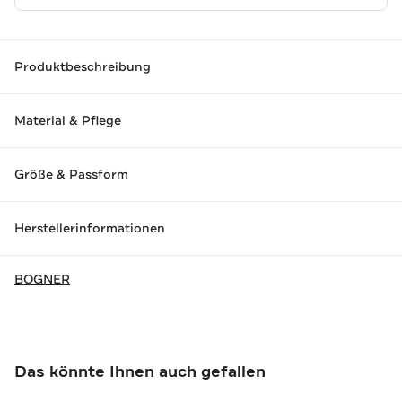
Produktbeschreibung
Material & Pflege
Größe & Passform
Herstellerinformationen
BOGNER
Das könnte Ihnen auch gefallen