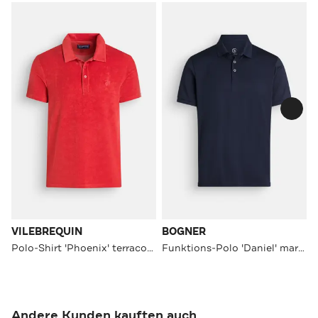
VILEBREQUIN
BOGNER
Polo-Shirt 'Phoenix' terracotta
Funktions-Polo 'Daniel' marine
Andere Kunden kauften auch