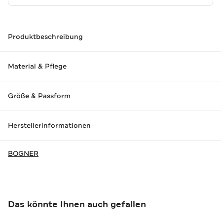
Produktbeschreibung
Material & Pflege
Größe & Passform
Herstellerinformationen
BOGNER
Das könnte Ihnen auch gefallen