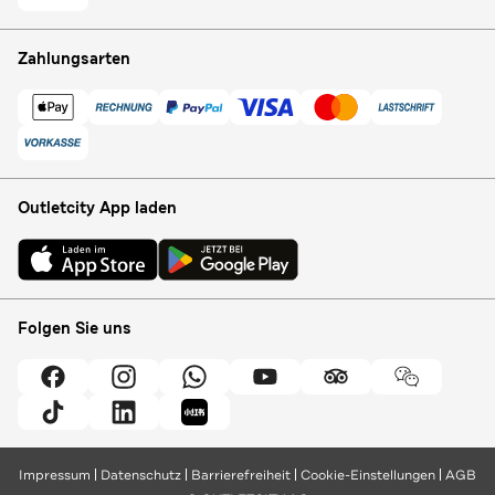
Zahlungsarten
Outletcity App laden
Folgen Sie uns
Impressum
Datenschutz
Barrierefreiheit
Cookie-Einstellungen
AGB