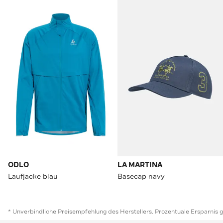
ODLO
LA MARTINA
Laufjacke blau
Basecap navy
* Unverbindliche Preisempfehlung des Herstellers. Prozentuale Ersparnis 