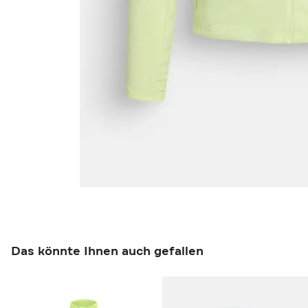
Das könnte Ihnen auch gefallen