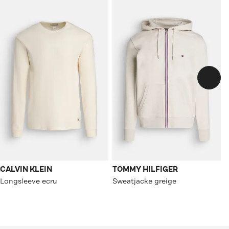
CALVIN KLEIN
TOMMY HILFIGER
Longsleeve ecru
Sweatjacke greige