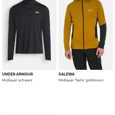
UNDER ARMOUR
SALEWA
Midlayer schwarz
Midlayer 'Sella' gelbbraun