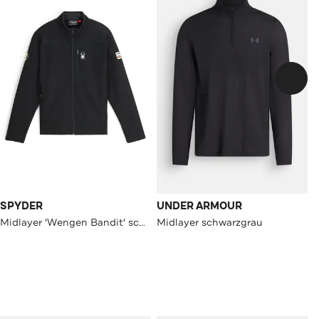
SPYDER
UNDER ARMOUR
Midlayer 'Wengen Bandit' schwarz
Midlayer schwarzgrau