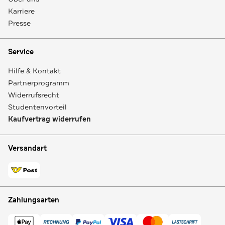
Karriere
Presse
Service
Hilfe & Kontakt
Partnerprogramm
Widerrufsrecht
Studentenvorteil
Kaufvertrag widerrufen
Versandart
Zahlungsarten