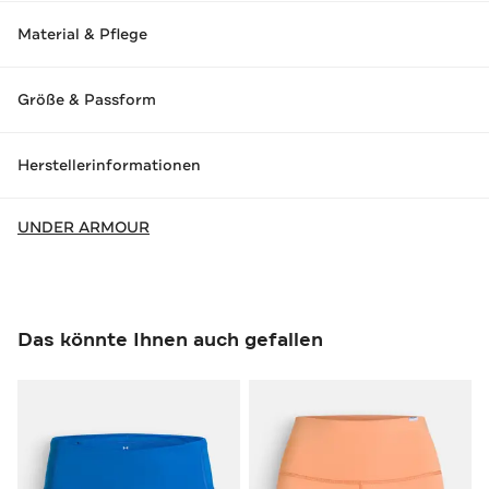
Material & Pflege
Größe & Passform
Herstellerinformationen
UNDER ARMOUR
Das könnte Ihnen auch gefallen