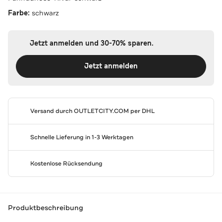
Farbe:
schwarz
Jetzt anmelden und 30-70% sparen.
Jetzt anmelden
Versand durch
OUTLETCITY.COM
per DHL
Schnelle Lieferung in 1-3 Werktagen
Kostenlose Rücksendung
Produktbeschreibung