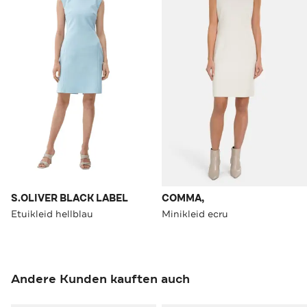
S.OLIVER BLACK LABEL
COMMA,
Etuikleid hellblau
Minikleid ecru
Andere Kunden kauften auch