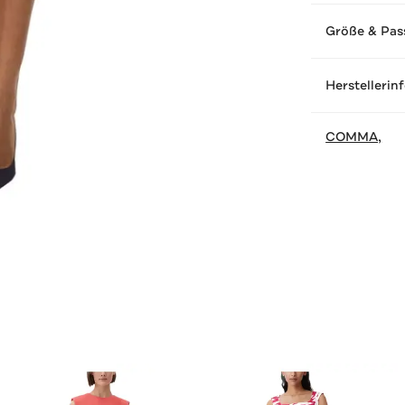
Größe & Pas
Herstellerin
COMMA,