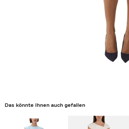
Das könnte Ihnen auch gefallen