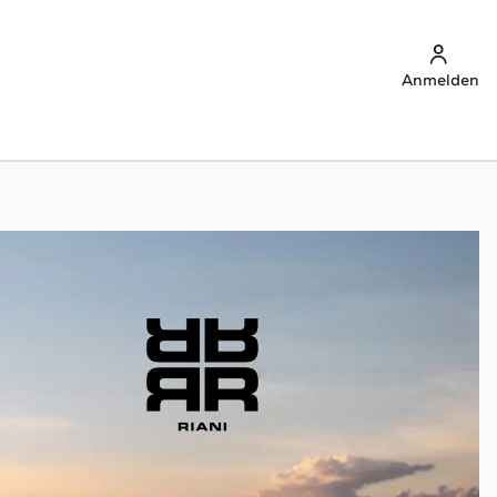
Anmelden