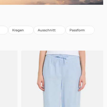
Kragen
Ausschnitt
Passform