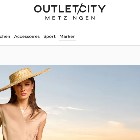
schen
Accessoires
Sport
Marken