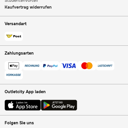
Studentenvorteil
Kaufvertrag widerrufen
Versandart
Zahlungsarten
Outletcity App laden
Folgen Sie uns