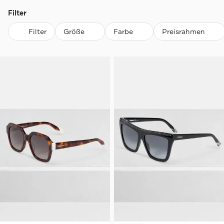
Filter
Filter
Größe
Farbe
Preisrahmen