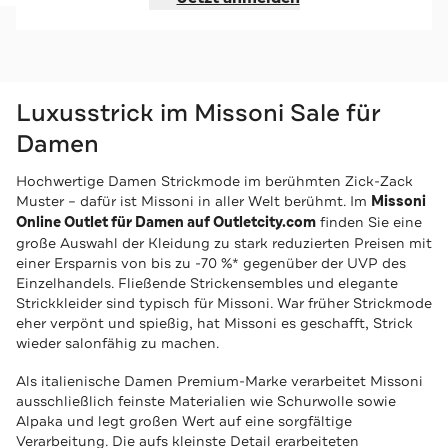
Luxusstrick im Missoni Sale für
Damen
Hochwertige Damen Strickmode im berühmten Zick-Zack
Muster – dafür ist Missoni in aller Welt berühmt. Im
Missoni
Online Outlet für Damen auf Outletcity.com
finden Sie eine
große Auswahl der Kleidung zu stark reduzierten Preisen mit
einer Ersparnis von bis zu -70 %* gegenüber der UVP des
Einzelhandels. Fließende Strickensembles und elegante
Strickkleider sind typisch für Missoni. War früher Strickmode
eher verpönt und spießig, hat Missoni es geschafft, Strick
wieder salonfähig zu machen.
Als italienische Damen Premium-Marke verarbeitet Missoni
ausschließlich feinste Materialien wie Schurwolle sowie
Alpaka und legt großen Wert auf eine sorgfältige
Verarbeitung. Die aufs kleinste Detail erarbeiteten