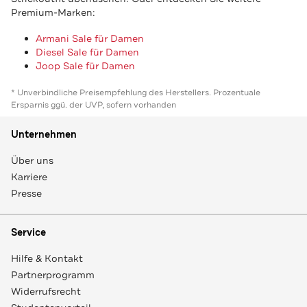
Premium-Marken:
Armani Sale für Damen
Diesel Sale für Damen
Joop Sale für Damen
* Unverbindliche Preisempfehlung des Herstellers. Prozentuale
Ersparnis ggü. der UVP, sofern vorhanden
Unternehmen
Über uns
Karriere
Presse
Service
Hilfe & Kontakt
Partnerprogramm
Widerrufsrecht