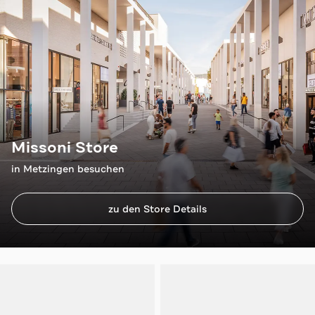
Missoni Store
in Metzingen besuchen
zu den Store Details