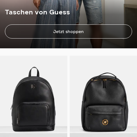
Taschen von Guess
Jetzt shoppen