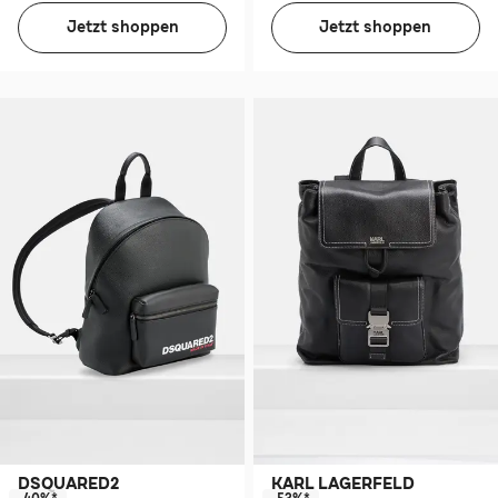
Jetzt shoppen
Jetzt shoppen
DSQUARED2
KARL LAGERFELD