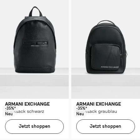
ARMANI EXCHANGE
ARMANI EXCHANGE
-35%*
-35%*
Rucksack schwarz
Rucksack graublau
Neu
Neu
Jetzt shoppen
Jetzt shoppen