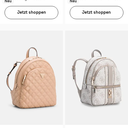
Neu
Neu
Jetzt shoppen
Jetzt shoppen