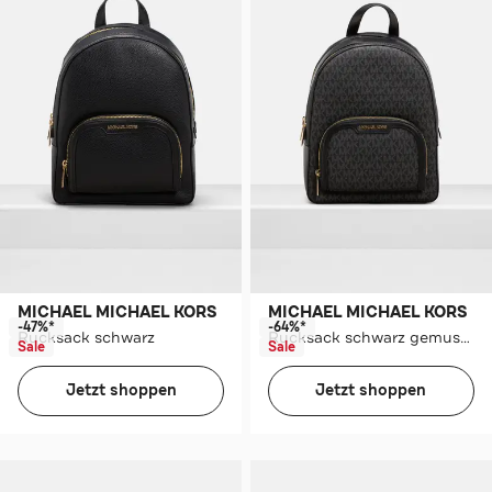
MICHAEL MICHAEL KORS
MICHAEL MICHAEL KORS
-47%*
-64%*
Rucksack schwarz
Rucksack schwarz gemustert
Sale
Sale
Jetzt shoppen
Jetzt shoppen