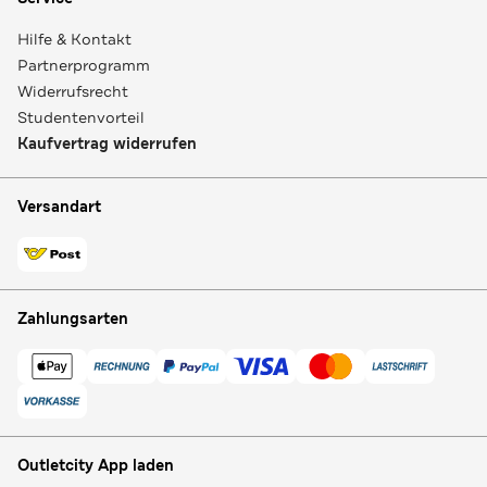
Hilfe & Kontakt
Partnerprogramm
Widerrufsrecht
Studentenvorteil
Kaufvertrag widerrufen
Versandart
Zahlungsarten
Outletcity App laden