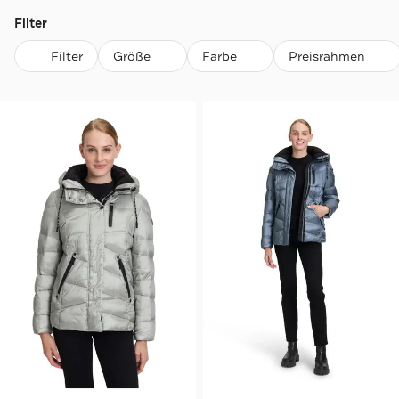
Filter
Filter
Größe
Farbe
Preisrahmen