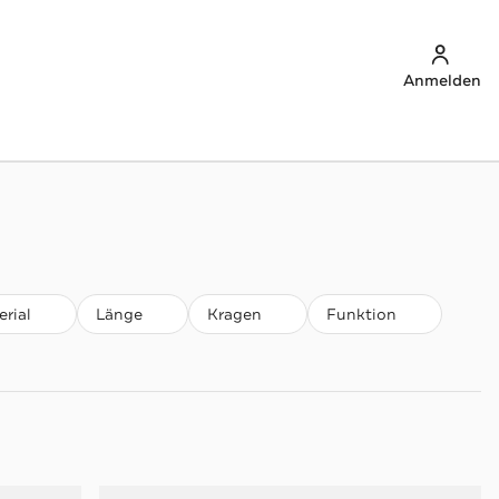
Anmelden
rial
Länge
Kragen
Funktion