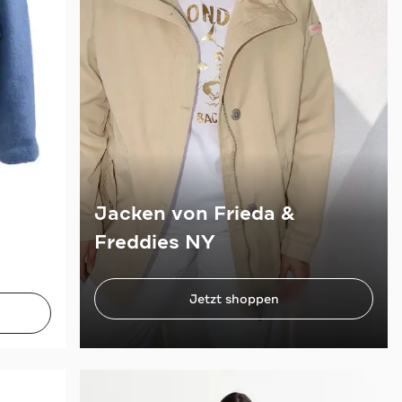
Jacken von Frieda &
Freddies NY
Jetzt shoppen