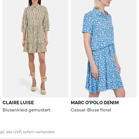
CLAIRE LUISE
MARC O'POLO DENIM
Blusenkleid gemustert
Casual-Bluse floral
ggü. der UVP, sofern vorhanden