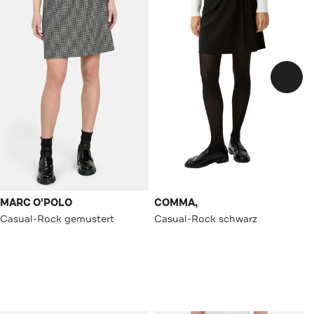
MARC O'POLO
COMMA,
Casual-Rock gemustert
Casual-Rock schwarz