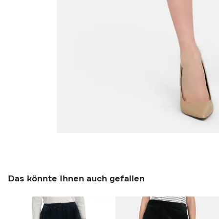
Das könnte Ihnen auch gefallen