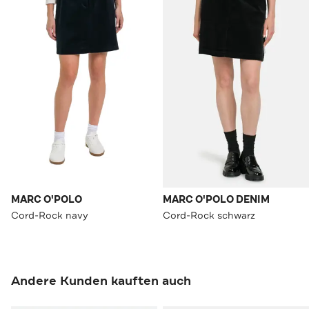
MARC O'POLO
MARC O'POLO DENIM
Cord-Rock navy
Cord-Rock schwarz
Andere Kunden kauften auch