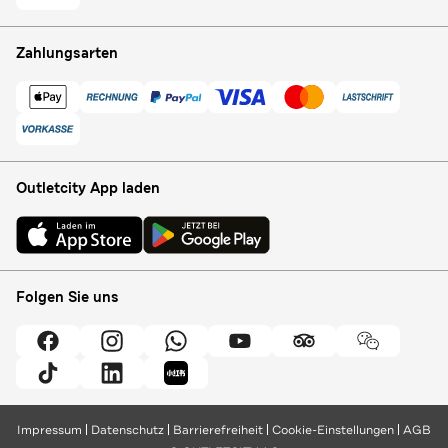
Zahlungsarten
Outletcity App laden
Folgen Sie uns
Impressum
Datenschutz
Barrierefreiheit
Cookie-Einstellungen
AGB