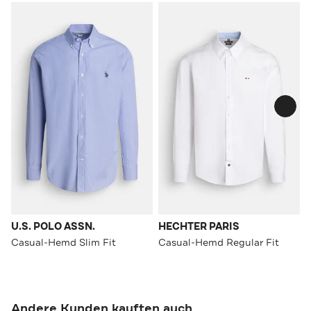
U.S. POLO ASSN.
HECHTER PARIS
Casual-Hemd Slim Fit
Casual-Hemd Regular Fit
Andere Kunden kauften auch