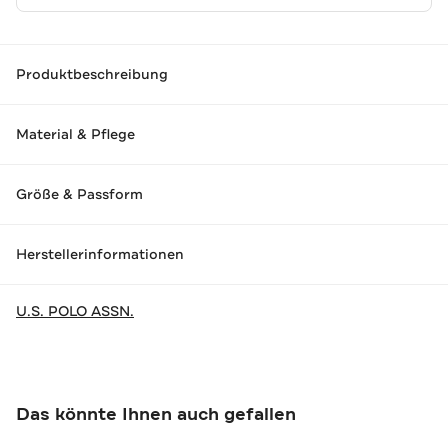
Produktbeschreibung
Material & Pflege
Größe & Passform
Herstellerinformationen
U.S. POLO ASSN.
Das könnte Ihnen auch gefallen