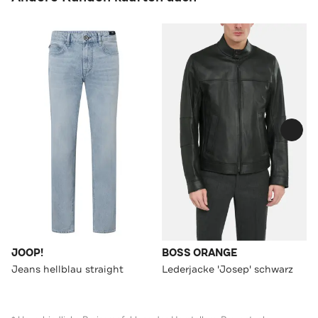
JOOP!
BOSS ORANGE
Jeans hellblau straight
Lederjacke 'Josep' schwarz