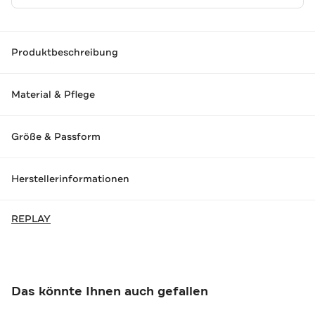
Produktbeschreibung
Material & Pflege
Größe & Passform
Herstellerinformationen
REPLAY
Das könnte Ihnen auch gefallen