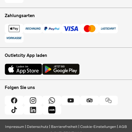
Zahlungsarten
Outletcity App laden
Folgen Sie uns
Impressum
Datenschutz
Barrierefreiheit
Cookie-Einstellungen
AGB