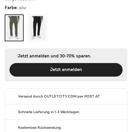
Farbe:
oliv
Jetzt anmelden und 30-70% sparen.
Jetzt anmelden
Versand durch
OUTLETCITY.COM
per POST AT
Schnelle Lieferung in 1-3 Werktagen
Kostenlose Rücksendung