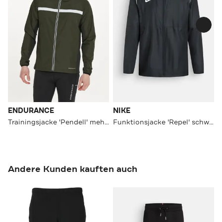
ENDURANCE
NIKE
Trainingsjacke 'Pendell' mehrfarbig
Funktionsjacke 'Repel' schwarz
Andere Kunden kauften auch