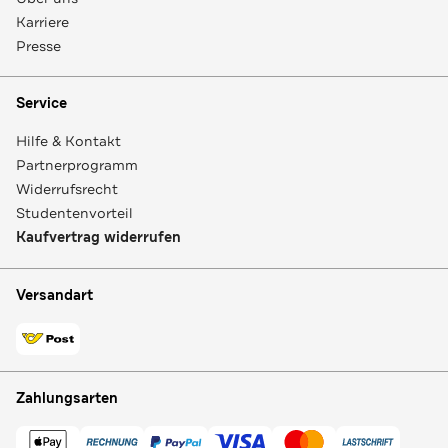
Karriere
Presse
Service
Hilfe & Kontakt
Partnerprogramm
Widerrufsrecht
Studentenvorteil
Kaufvertrag widerrufen
Versandart
Zahlungsarten