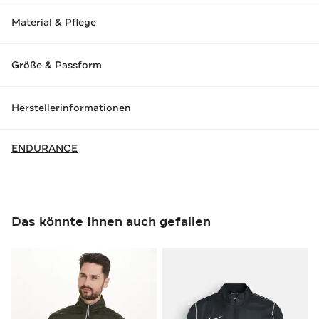
Material & Pflege
Größe & Passform
Herstellerinformationen
ENDURANCE
Das könnte Ihnen auch gefallen