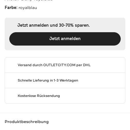
Farbe:
royalblau
Jetzt anmelden und 30-70% sparen.
Jetzt anmelden
Versand durch
OUTLETCITY.COM
per DHL
Schnelle Lieferung in 1-3 Werktagen
Kostenlose Rücksendung
Produktbeschreibung