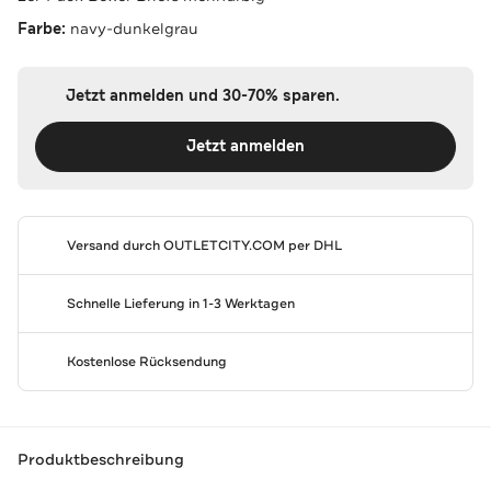
Farbe:
navy-dunkelgrau
Jetzt anmelden und 30-70% sparen.
Jetzt anmelden
Versand durch
OUTLETCITY.COM
per DHL
Schnelle Lieferung in 1-3 Werktagen
Kostenlose Rücksendung
Produktbeschreibung