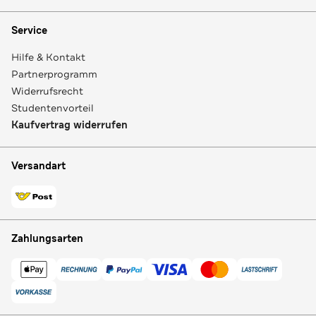
Service
Hilfe & Kontakt
Partnerprogramm
Widerrufsrecht
Studentenvorteil
Kaufvertrag widerrufen
Versandart
Zahlungsarten