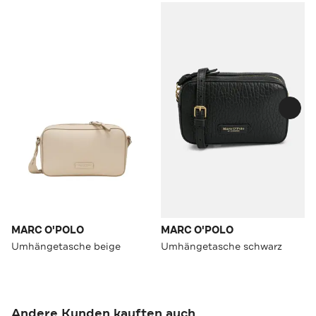
MARC O'POLO
MARC O'POLO
Umhängetasche beige
Umhängetasche schwarz
Andere Kunden kauften auch