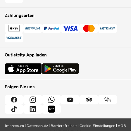
Zahlungsarten
Outletcity App laden
Folgen Sie uns
Impressum
Datenschutz
Barrierefreiheit
Cookie-Einstellungen
AGB