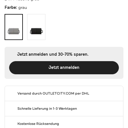
Farbe:
grau
Jetzt anmelden und 30-70% sparen.
Jetzt anmelden
Versand durch
OUTLETCITY.COM
per DHL
Schnelle Lieferung in 1-3 Werktagen
Kostenlose Rücksendung