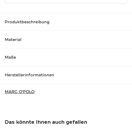
Produktbeschreibung
Material
Maße
Herstellerinformationen
MARC O'POLO
Das könnte Ihnen auch gefallen