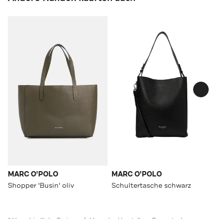
MARC O'POLO
MARC O'POLO
Shopper 'Busin' oliv
Schultertasche schwarz