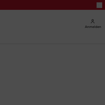
Anmelden