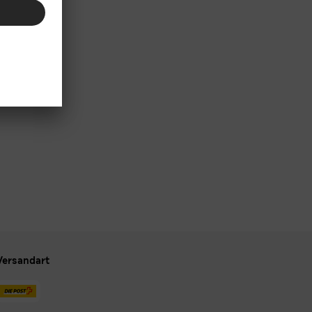
Versandart