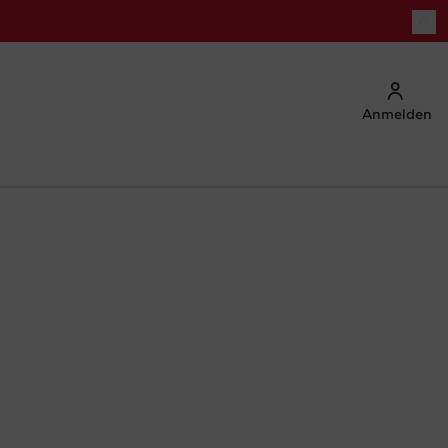
Anmelden