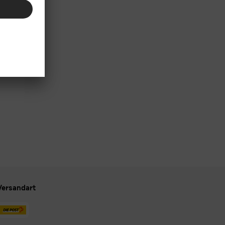
Versandart