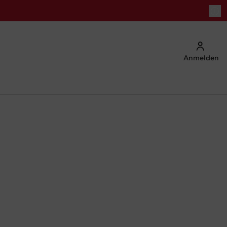
Anmelden