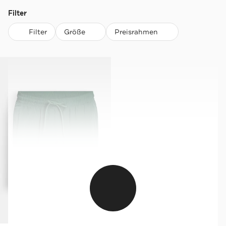
Filter
Filter
Größe
Preisrahmen