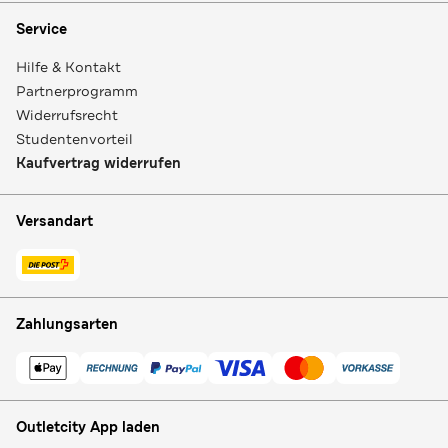
Service
Hilfe & Kontakt
Partnerprogramm
Widerrufsrecht
Studentenvorteil
Kaufvertrag widerrufen
Versandart
Zahlungsarten
Outletcity App laden