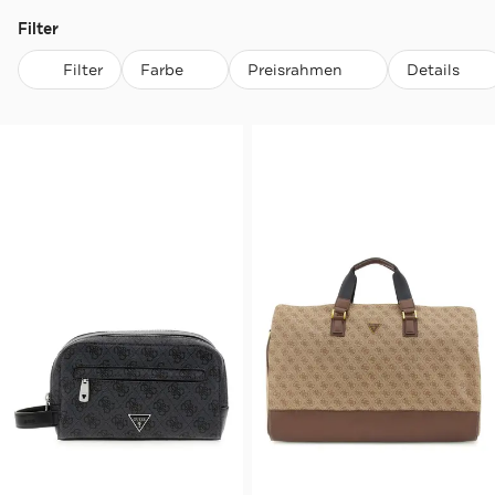
Filter
Filter
Farbe
Preisrahmen
Details