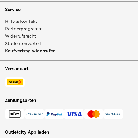
Service
Hilfe & Kontakt
Partnerprogramm
Widerrufsrecht
Studentenvorteil
Kaufvertrag widerrufen
Versandart
Zahlungsarten
Outletcity App laden