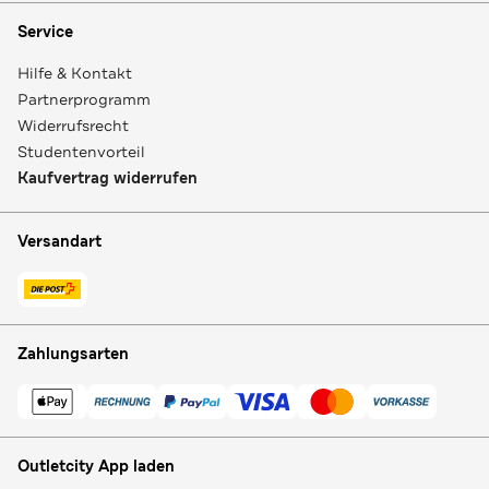
Service
Hilfe & Kontakt
Partnerprogramm
Widerrufsrecht
Studentenvorteil
Kaufvertrag widerrufen
Versandart
Zahlungsarten
Outletcity App laden