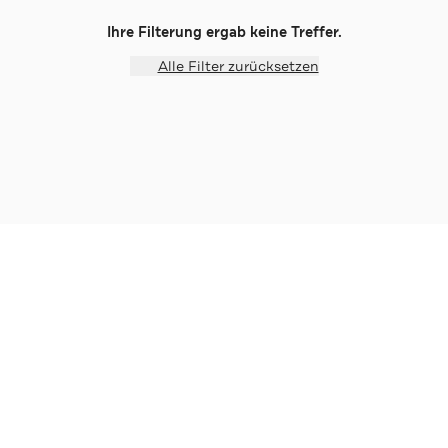
Ihre Filterung ergab keine Treffer.
Alle Filter zurücksetzen