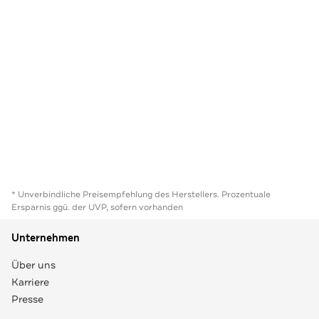
* Unverbindliche Preisempfehlung des Herstellers. Prozentuale
Ersparnis ggü. der UVP, sofern vorhanden
Unternehmen
Über uns
Karriere
Presse