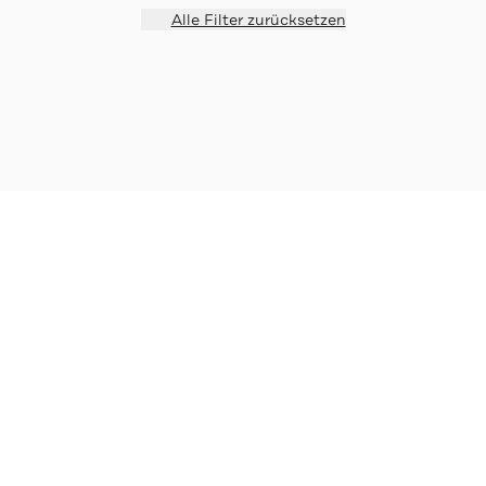
Alle Filter zurücksetzen