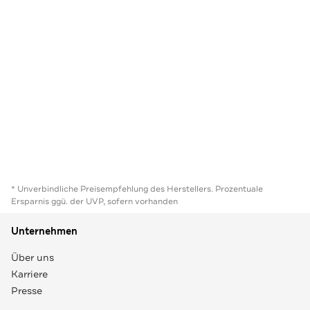
* Unverbindliche Preisempfehlung des Herstellers. Prozentuale
Ersparnis ggü. der UVP, sofern vorhanden
Unternehmen
Über uns
Karriere
Presse