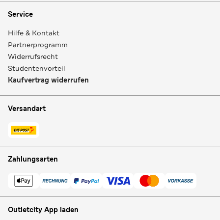
Service
Hilfe & Kontakt
Partnerprogramm
Widerrufsrecht
Studentenvorteil
Kaufvertrag widerrufen
Versandart
Zahlungsarten
Outletcity App laden