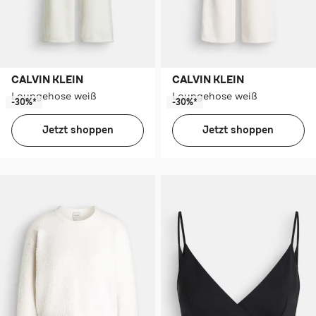
CALVIN KLEIN
CALVIN KLEIN
Loungehose weiß
Loungehose weiß
-30%*
-30%*
Jetzt shoppen
Jetzt shoppen