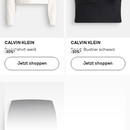
CALVIN KLEIN
CALVIN KLEIN
Sweatshirt weiß
Sport-Bustier schwarz
-30%*
-30%*
Jetzt shoppen
Jetzt shoppen