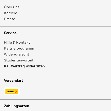
Über uns
Karriere
Presse
Service
Hilfe & Kontakt
Partnerprogramm
Widerrufsrecht
Studentenvorteil
Kaufvertrag widerrufen
Versandart
Zahlungsarten