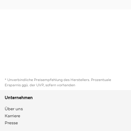
* Unverbindliche Preisempfehlung des Herstellers. Prozentuale
Ersparnis ggü. der UVP, sofern vorhanden
Unternehmen
Über uns
Karriere
Presse