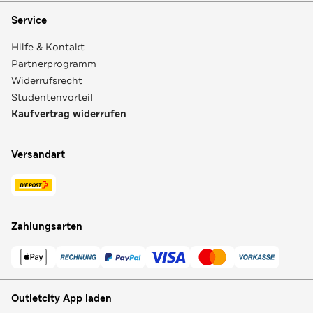
Service
Hilfe & Kontakt
Partnerprogramm
Widerrufsrecht
Studentenvorteil
Kaufvertrag widerrufen
Versandart
Zahlungsarten
Outletcity App laden