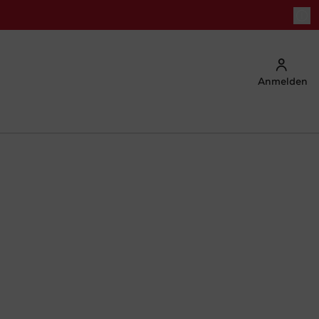
Anmelden