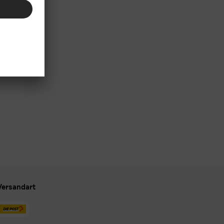
Versandart