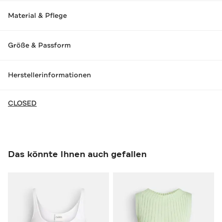
Material & Pflege
Größe & Passform
Herstellerinformationen
CLOSED
Das könnte Ihnen auch gefallen