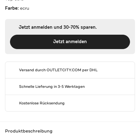
Farbe:
ecru
Jetzt anmelden und 30-70% sparen.
Jetzt anmelden
Versand durch
OUTLETCITY.COM
per DHL
Schnelle Lieferung in 3-5 Werktagen
Kostenlose Rücksendung
Produktbeschreibung