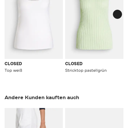
CLOSED
CLOSED
Top weiß
Stricktop pastellgrün
Andere Kunden kauften auch