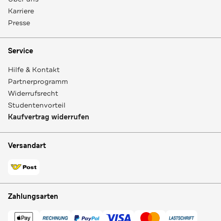
Karriere
Presse
Service
Hilfe & Kontakt
Partnerprogramm
Widerrufsrecht
Studentenvorteil
Kaufvertrag widerrufen
Versandart
Zahlungsarten