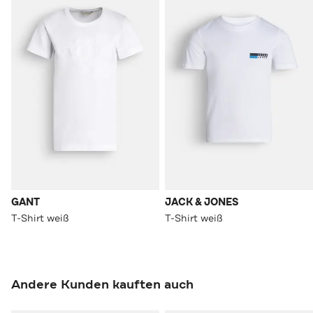
GANT
JACK & JONES
T-Shirt weiß
T-Shirt weiß
Andere Kunden kauften auch