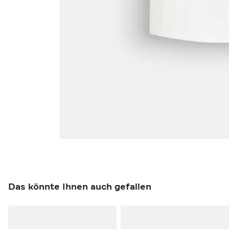
Das könnte Ihnen auch gefallen