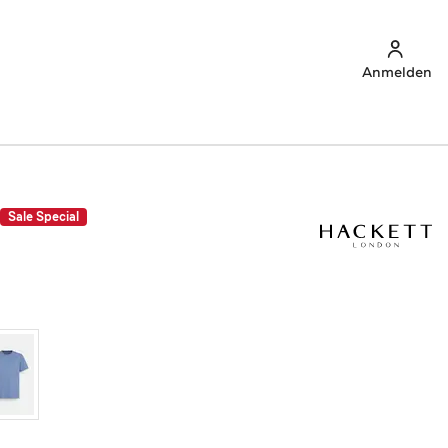
Anmelden
Sale Special