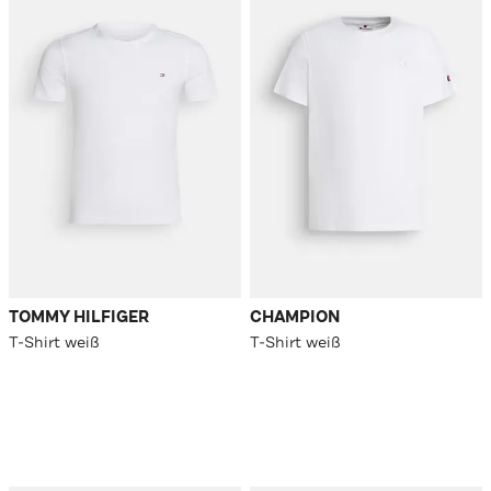
TOMMY HILFIGER
CHAMPION
T-Shirt weiß
T-Shirt weiß