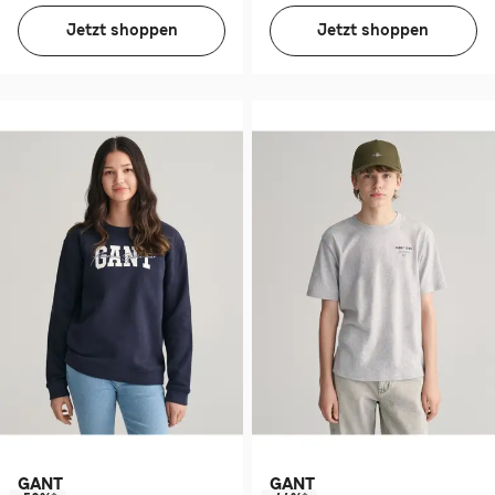
Jetzt shoppen
Jetzt shoppen
GANT
GANT