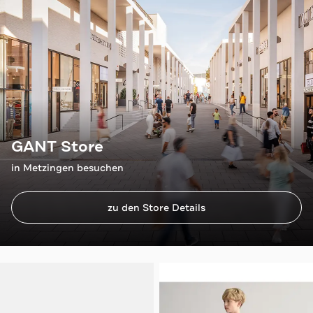
GANT Store
in Metzingen besuchen
zu den Store Details