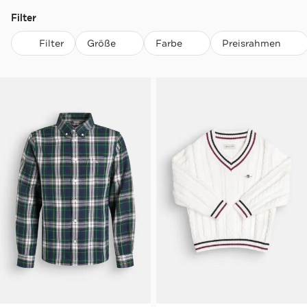
Filter
Filter
Größe
Farbe
Preisrahmen