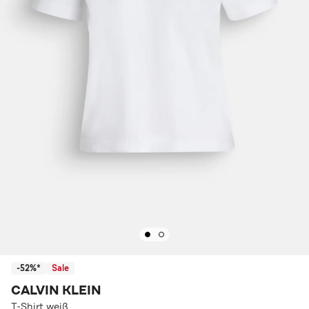
-52%*
Sale
CALVIN KLEIN
T-Shirt weiß