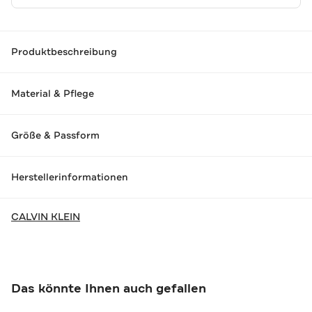
Produktbeschreibung
Material & Pflege
Größe & Passform
Herstellerinformationen
CALVIN KLEIN
Das könnte Ihnen auch gefallen