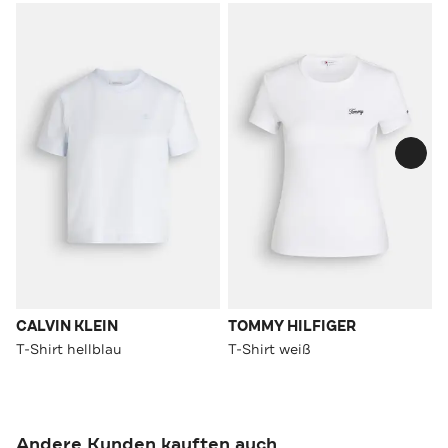
CALVIN KLEIN
TOMMY HILFIGER
T-Shirt hellblau
T-Shirt weiß
Andere Kunden kauften auch