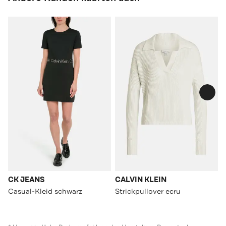
CK JEANS
CALVIN KLEIN
Casual-Kleid schwarz
Strickpullover ecru