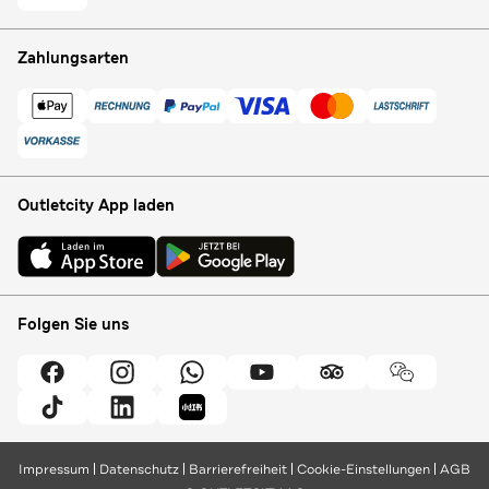
Zahlungsarten
Outletcity App laden
Folgen Sie uns
Impressum
Datenschutz
Barrierefreiheit
Cookie-Einstellungen
AGB