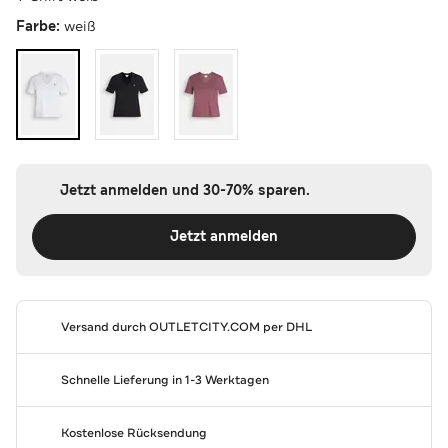
Farbe:
weiß
Jetzt anmelden und 30-70% sparen.
Jetzt anmelden
Versand durch
OUTLETCITY.COM
per DHL
Schnelle Lieferung in 1-3 Werktagen
Kostenlose Rücksendung