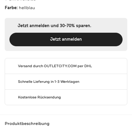
Farbe:
hellblau
Jetzt anmelden und 30-70% sparen.
Jetzt anmelden
Versand durch
OUTLETCITY.COM
per DHL
Schnelle Lieferung in 1-3 Werktagen
Kostenlose Rücksendung
Produktbeschreibung