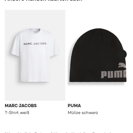
MARC JACOBS
PUMA
T-Shirt weiß
Mütze schwarz