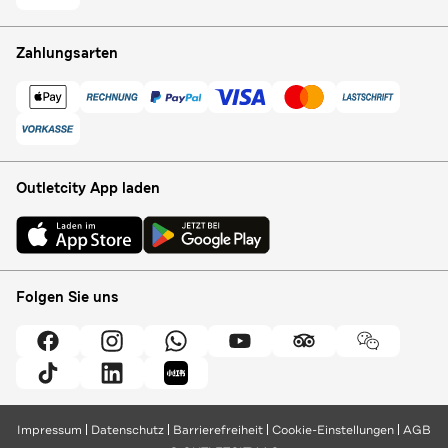
Zahlungsarten
Outletcity App laden
Folgen Sie uns
Impressum
Datenschutz
Barrierefreiheit
Cookie-Einstellungen
AGB