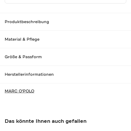
Produktbeschreibung
Material & Pflege
Größe & Passform
Herstellerinformationen
MARC O'POLO
Das könnte Ihnen auch gefallen