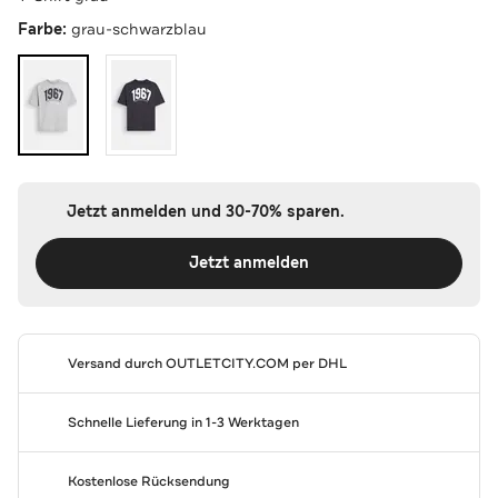
Farbe:
grau-schwarzblau
Jetzt anmelden und 30-70% sparen.
Jetzt anmelden
Versand durch
OUTLETCITY.COM
per DHL
Schnelle Lieferung in 1-3 Werktagen
Kostenlose Rücksendung