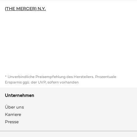
(THE MERCER) N.Y.
* Unverbindliche Preisempfehlung des Herstellers. Prozentuale
Ersparnis ggü. der UVP, sofern vorhanden
Unternehmen
Über uns
Karriere
Presse