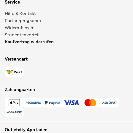
Service
Hilfe & Kontakt
Partnerprogramm
Widerrufsrecht
Studentenvorteil
Kaufvertrag widerrufen
Versandart
Zahlungsarten
Outletcity App laden