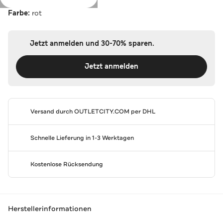
Farbe:
rot
Jetzt anmelden und 30-70% sparen.
Jetzt anmelden
Versand durch
OUTLETCITY.COM
per DHL
Schnelle Lieferung in 1-3 Werktagen
Kostenlose Rücksendung
Herstellerinformationen