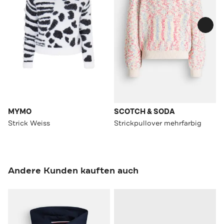
MYMO
SCOTCH & SODA
Strick Weiss
Strickpullover mehrfarbig
Andere Kunden kauften auch