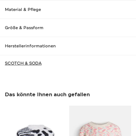
Material & Pflege
Größe & Passform
Herstellerinformationen
SCOTCH & SODA
Das könnte Ihnen auch gefallen