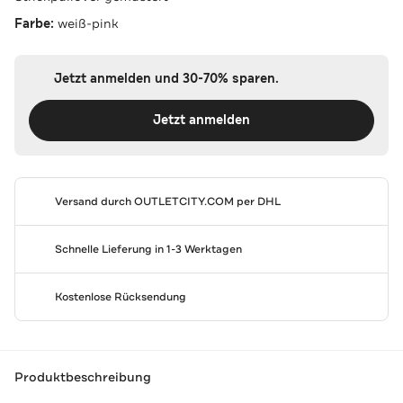
Farbe:
weiß-pink
Jetzt anmelden und 30-70% sparen.
Jetzt anmelden
Versand durch
OUTLETCITY.COM
per DHL
Schnelle Lieferung in 1-3 Werktagen
Kostenlose Rücksendung
Produktbeschreibung