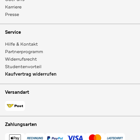
Karriere
Presse
Service
Hilfe & Kontakt
Partnerprogramm
Widerrufsrecht
Studentenvorteil
Kaufvertrag widerrufen
Versandart
Zahlungsarten