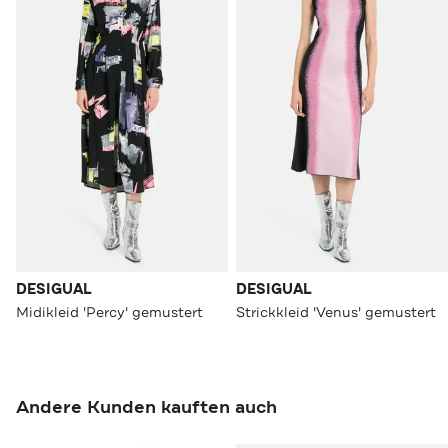
DESIGUAL
DESIGUAL
Midikleid 'Percy' gemustert
Strickkleid 'Venus' gemustert
Andere Kunden kauften auch