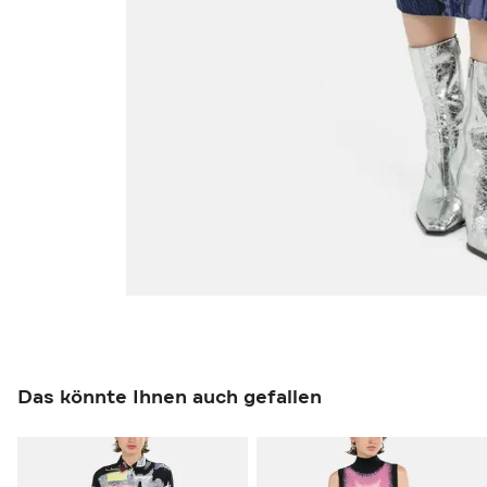
Das könnte Ihnen auch gefallen