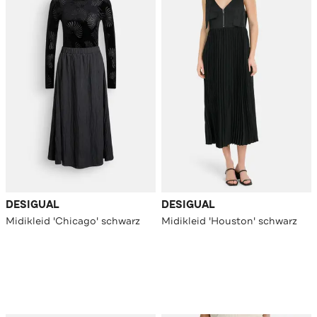
DESIGUAL
DESIGUAL
Midikleid 'Chicago' schwarz
Midikleid 'Houston' schwarz