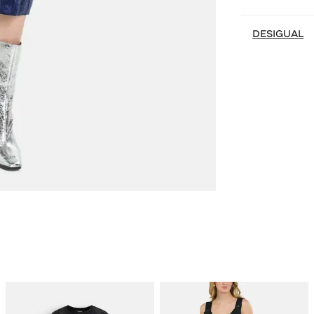
DESIGUAL