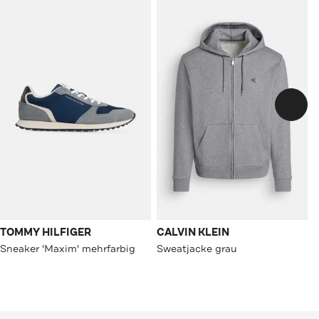
TOMMY HILFIGER
CALVIN KLEIN
Sneaker 'Maxim' mehrfarbig
Sweatjacke grau