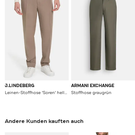
J.LINDEBERG
ARMANI EXCHANGE
Leinen-Stoffhose 'Soren' hellbraun
Stoffhose graugrün
Andere Kunden kauften auch