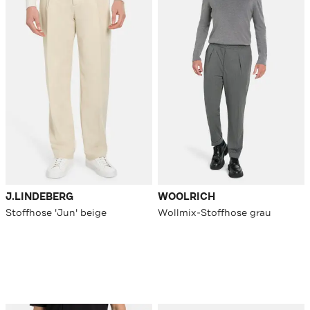
J.LINDEBERG
WOOLRICH
Stoffhose 'Jun' beige
Wollmix-Stoffhose grau