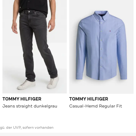
TOMMY HILFIGER
TOMMY HILFIGER
Jeans straight dunkelgrau
Casual-Hemd Regular Fit
ggü. der UVP, sofern vorhanden