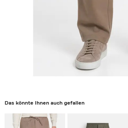
Das könnte Ihnen auch gefallen