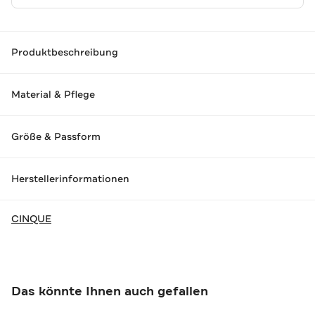
Produktbeschreibung
Material & Pflege
Größe & Passform
Herstellerinformationen
CINQUE
Das könnte Ihnen auch gefallen