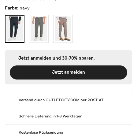
Farbe:
navy
Jetzt anmelden und 30-70% sparen.
Jetzt anmelden
Versand durch
OUTLETCITY.COM
per POST AT
Schnelle Lieferung in 1-3 Werktagen
Kostenlose Rücksendung