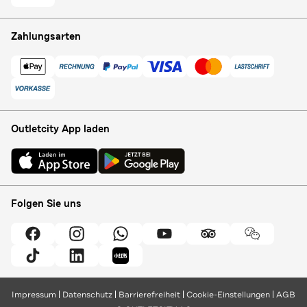
Zahlungsarten
Outletcity App laden
Folgen Sie uns
Impressum
Datenschutz
Barrierefreiheit
Cookie-Einstellungen
AGB