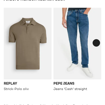
REPLAY
PEPE JEANS
Strick-Polo oliv
Jeans 'Cash' straight