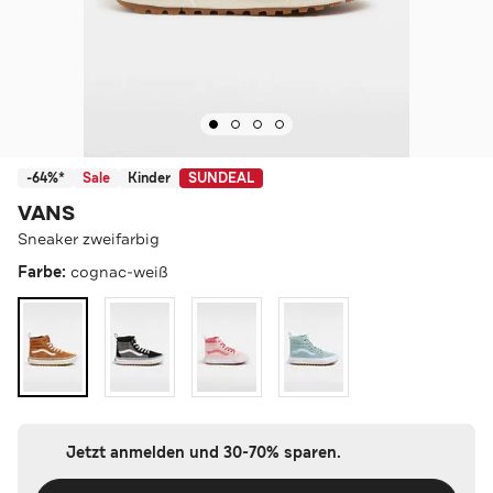
-64%*
Sale
Kinder
SUNDEAL
VANS
Sneaker zweifarbig
Farbe:
cognac-weiß
Jetzt anmelden und 30-70% sparen.