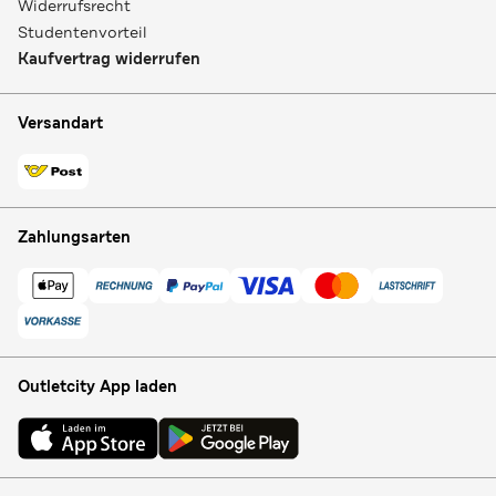
Widerrufsrecht
Studentenvorteil
Kaufvertrag widerrufen
Versandart
Zahlungsarten
Outletcity App laden