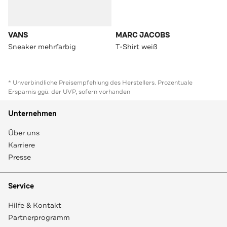
VANS
MARC JACOBS
Sneaker mehrfarbig
T-Shirt weiß
* Unverbindliche Preisempfehlung des Herstellers. Prozentuale
Ersparnis ggü. der UVP, sofern vorhanden
Unternehmen
Über uns
Karriere
Presse
Service
Hilfe & Kontakt
Partnerprogramm