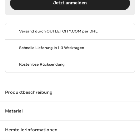
Jetzt anmelden
Versand durch
OUTLETCITY.COM
per DHL
Schnelle Lieferung in 1-3 Werktagen
Kostenlose Rücksendung
Produktbeschreibung
Material
Herstellerinformationen