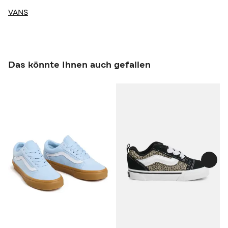
VANS
Das könnte Ihnen auch gefallen