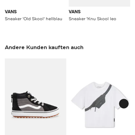
VANS
VANS
Sneaker 'Old Skool' hellblau
Sneaker 'Knu Skool leo
Andere Kunden kauften auch