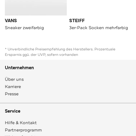
VANS
STEIFF
Sneaker zweifarbig
3er-Pack Socken mehrfarbig
* Unverbindliche Preisempfehlung des Herstellers. Prozentuale
Ersparnis ggü. der UVP, sofern vorhanden
Unternehmen
Über uns
Karriere
Presse
Service
Hilfe & Kontakt
Partnerprogramm