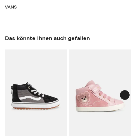
VANS
Das könnte Ihnen auch gefallen