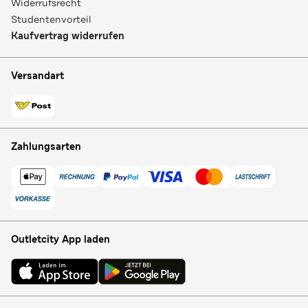
Widerrufsrecht
Studentenvorteil
Kaufvertrag widerrufen
Versandart
Zahlungsarten
Outletcity App laden