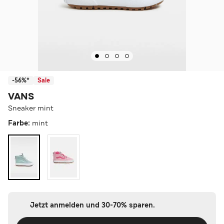
-56%*
Sale
VANS
Sneaker mint
Farbe:
mint
Jetzt anmelden und 30-70% sparen.