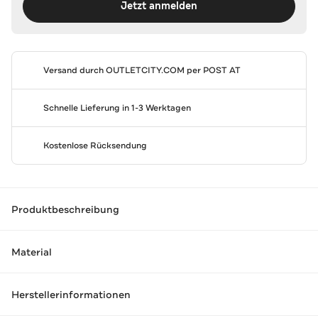
Jetzt anmelden
Versand durch
OUTLETCITY.COM
per POST AT
Schnelle Lieferung in 1-3 Werktagen
Kostenlose Rücksendung
Produktbeschreibung
Material
Herstellerinformationen