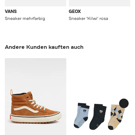
VANS
GEOX
Sneaker mehrfarbig
Sneaker 'Kilwi' rosa
Andere Kunden kauften auch