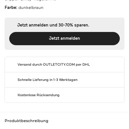
Farbe:
dunkelbraun
Jetzt anmelden und 30-70% sparen.
Jetzt anmelden
Versand durch
OUTLETCITY.COM
per DHL
Schnelle Lieferung in 1-3 Werktagen
Kostenlose Rücksendung
Produktbeschreibung