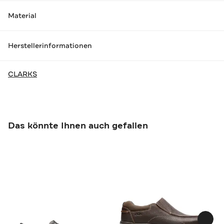
Material
Herstellerinformationen
CLARKS
Das könnte Ihnen auch gefallen