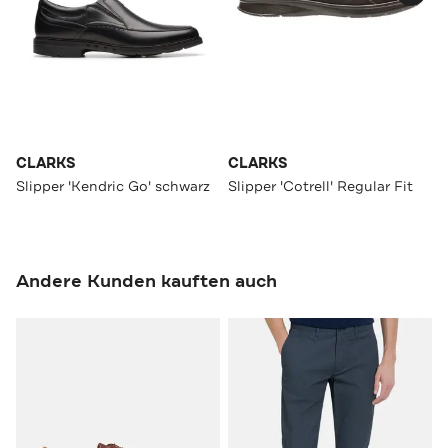
CLARKS
CLARKS
Slipper 'Kendric Go' schwarz
Slipper 'Cotrell' Regular Fit
Andere Kunden kauften auch