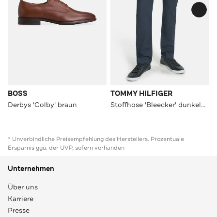
BOSS
TOMMY HILFIGER
Derbys 'Colby' braun
Stoffhose 'Bleecker' dunkelblau
* Unverbindliche Preisempfehlung des Herstellers. Prozentuale
Ersparnis ggü. der UVP, sofern vorhanden
Unternehmen
Über uns
Karriere
Presse