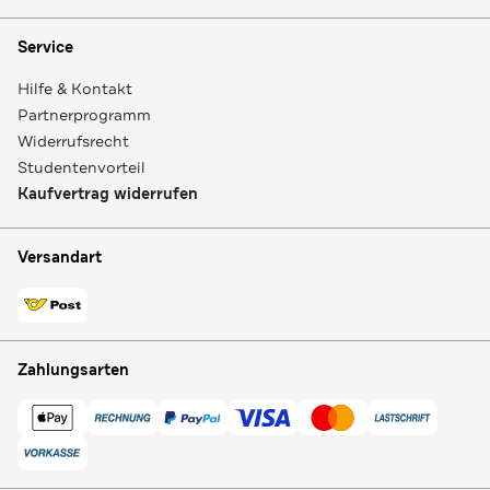
Service
Hilfe & Kontakt
Partnerprogramm
Widerrufsrecht
Studentenvorteil
Kaufvertrag widerrufen
Versandart
Zahlungsarten